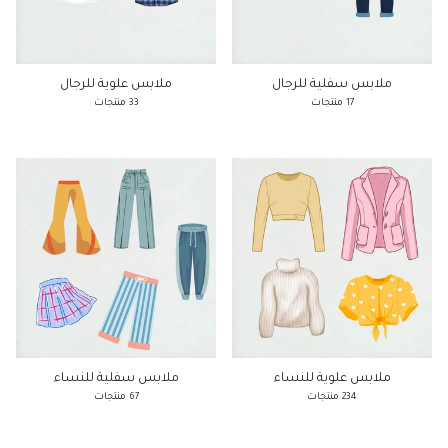
ملابس سفلية للرجال
ملابس علوية للرجال
17 منتجات
33 منتجات
ملابس علوية للنساء
ملابس سفلية للنساء
234 منتجات
67 منتجات