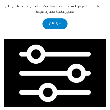
عالميا يوجد الكثير من المعايير لتحديد مقاسات الملابس وتحويلها من و الى
معايير عالمية متعارف عليها
اعرف اكثر