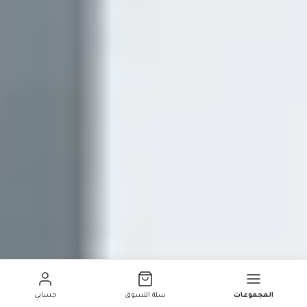
المجموعات
سلة التسوق
حسابي