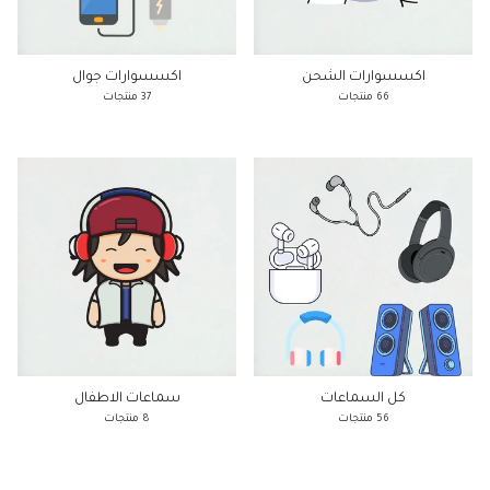
اكسسوارات الشحن
اكسسوارات جوال
66 منتجات
37 منتجات
كل السماعات
سماعات الاطفال
56 منتجات
8 منتجات