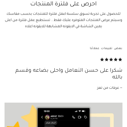
احرص على فلترة المنتجات
للحصول على تجربة تسوق سلسة اعمل فلترة للمنتجات بحسب مقاسك
وسيتم عرض المنتجات المتوفره عليك فقط... تستطيع عمل فلترة من اعلى
يمين الشاشة في الايقونه المشابهة للايقونه اعلاه
بعض تقييمات عملائنا
شكرا على حسن التعامل واحلى بضاعه وقسم
بالله
— عرفات من تعز