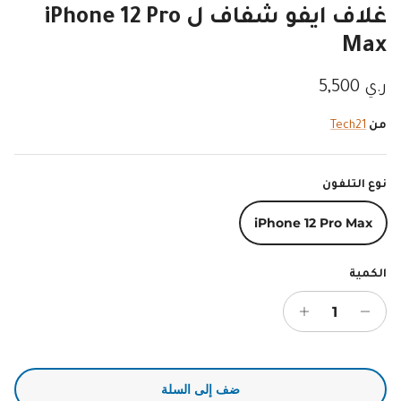
غلاف ايفو شفاف ل iPhone 12 Pro
Max
السعر الاصلي
ر.ي 5,500
من
Tech21
نوع التلفون
iPhone 12 Pro Max
الكمية
ضف إلى السلة