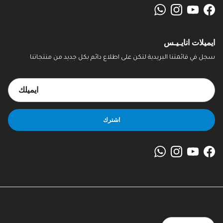
WhatsApp
Instagram
YouTube
Facebook
ايميلات انايـيـس
سجل في قائمتنا البريدية لتكن على اطلاع دائم بكل جديد من منتجاتنا
اشترك
WhatsApp
Instagram
YouTube
Facebook
اللغة