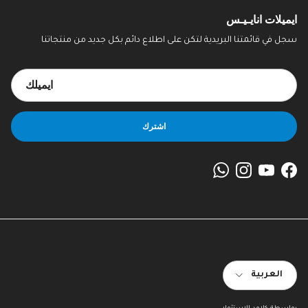
ايميلات انايـيـس
سجل في قائمتنا البريدية لتكن على اطلاع دائم بكل جديد من منتجاتنا
اشترك
WhatsApp
Instagram
YouTube
Facebook
اللغة
العربية