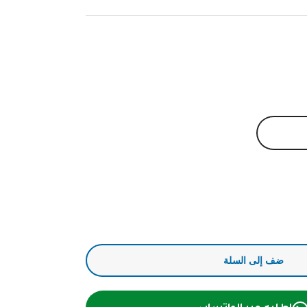
ضف إلى السلة