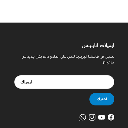
ايميلات انايـيـس
سجل في قائمتنا البريدية لتكن على اطلاع دائم بكل جديد من
منتجاتنا
اشترك
WhatsApp
Instagram
YouTube
Facebook