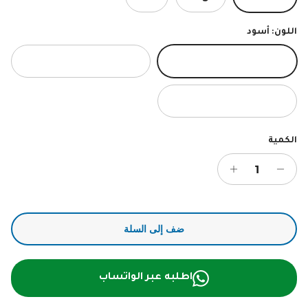
اللون:
أسود
أسود
بنفسجي
رمادي
الكمية
ضف إلى السلة
اطلبه عبر الواتساب