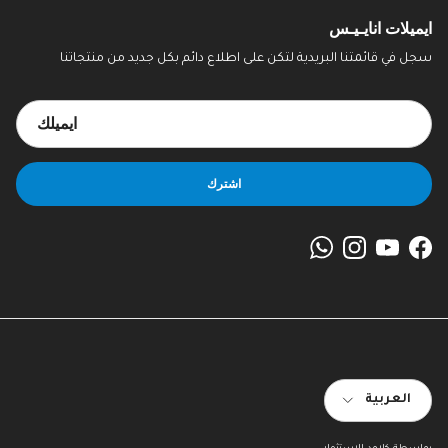
ايميلات انايـيـس
سجل في قائمتنا البريدية لتكن على اطلاع دائم بكل جديد من منتجاتنا
اشترك
WhatsApp
Instagram
YouTube
Facebook
اللغة
العربية