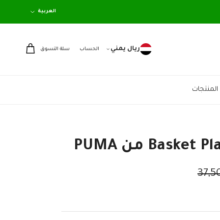
اللغة
العربية
ريال يمني
الحساب
سلة التسوق
المنتجات
الاصلي