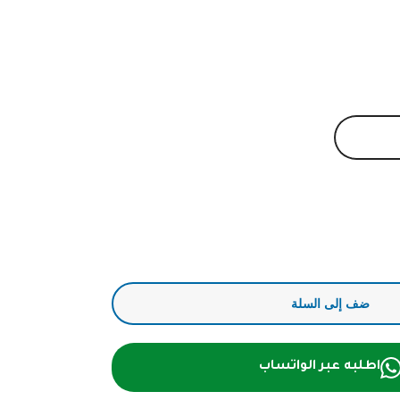
ضف إلى السلة
اطلبه عبر الواتساب