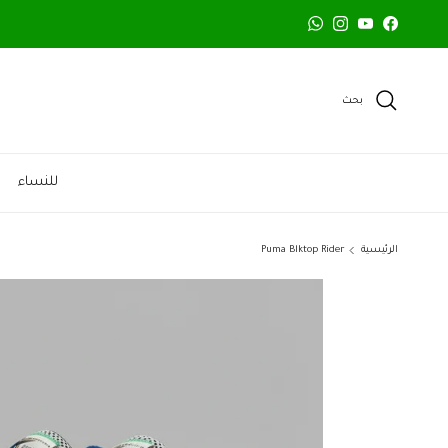
خطي الى المحتوى
WhatsApp
Instagram
YouTube
Facebook
بحث
للنساء
الرئيسية
Puma Blktop Rider
تخطي الى معلومات المنتج