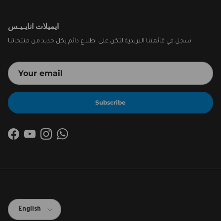
ايميلات انايـيـس
سجل في قائمتنا البريدية لتكن على اطلاع دائم بكل جديد من منتجاتنا
Subscribe
Facebook
YouTube
Instagram
WhatsApp
Language
English